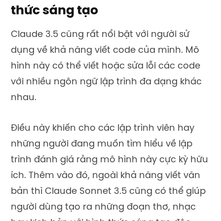
thức sáng tạo
Claude 3.5 cũng rất nổi bật với người sử
dụng về khả năng viết code của mình. Mô
hình này có thể viết hoặc sửa lỗi các code
với nhiều ngôn ngữ lập trình đa dạng khác
nhau.
Điều này khiến cho các lập trình viên hay
những người đang muốn tìm hiểu về lập
trình đánh giá rằng mô hình này cực kỳ hữu
ích. Thêm vào đó, ngoài khả năng viết văn
bản thì Claude Sonnet 3.5 cũng có thể giúp
người dùng tạo ra những đoạn thơ, nhạc