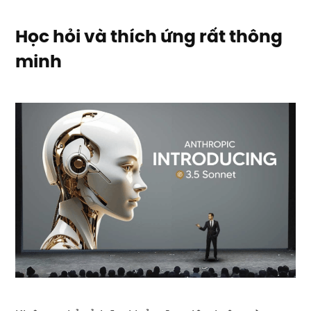
Học hỏi và thích ứng rất thông
minh