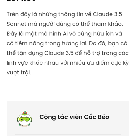
Trên đây là những thông tin về Claude 3.5
Sonnet mà người dùng có thể tham khảo.
Đây là một mô hình Ai vô cùng hữu ích và
có tiềm năng trong tương lai. Do đó, bạn có
thể tận dụng Claude 3.5 để hỗ trợ trong các
lĩnh vực khác nhau với nhiều ưu điểm cực kỳ
vượt trội.
Cộng tác viên Cốc Béo