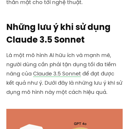
thân mật cho tới nghệ thuật.
Những lưu ý khi sử dụng
Claude 3.5 Sonnet
Là một mô hình AI hữu ích và mạnh mẽ,
người dùng cần phải tận dụng tối đa tiềm
năng của
Claude 3.5 Sonnet
để đạt được
kết quả như ý. Dưới đây là những lưu ý khi sử
dụng mô hình này một cách hiệu quả.