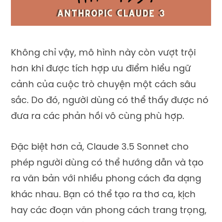
Không chỉ vậy, mô hình này còn vượt trội
hơn khi được tích hợp ưu điểm hiểu ngữ
cảnh của cuộc trò chuyện một cách sâu
sắc. Do đó, người dùng có thể thấy được nó
đưa ra các phản hồi vô cùng phù hợp.
Đặc biệt hơn cả, Claude 3.5 Sonnet cho
phép người dùng có thể hướng dẫn và tạo
ra văn bản với nhiều phong cách đa dạng
khác nhau. Bạn có thể tạo ra thơ ca, kịch
hay các đoạn văn phong cách trang trọng,