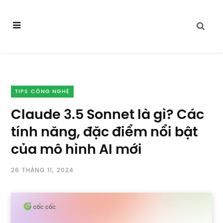
TIPS CÔNG NGHỆ
Claude 3.5 Sonnet là gì? Các
tính năng, đặc điểm nổi bật
của mô hình AI mới
26 THÁNG 11, 2024