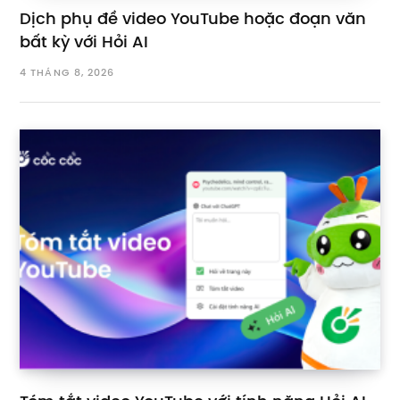
Dịch phụ đề video YouTube hoặc đoạn văn
bất kỳ với Hỏi AI
4 THÁNG 8, 2026