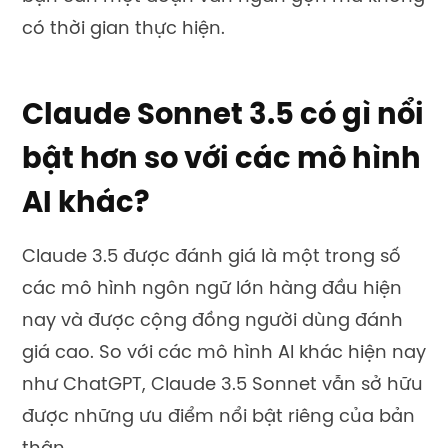
có thời gian thực hiện.
Claude Sonnet 3.5 có gì nổi
bật hơn so với các mô hình
AI khác?
Claude 3.5 được đánh giá là một trong số
các mô hình ngôn ngữ lớn hàng đầu hiện
nay và được cộng đồng người dùng đánh
giá cao. So với các mô hình AI khác hiện nay
như ChatGPT, Claude 3.5 Sonnet vẫn sở hữu
được những ưu điểm nổi bật riêng của bản