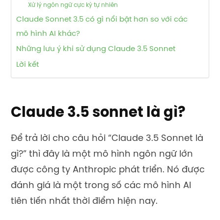
Xử lý ngôn ngữ cực kỳ tự nhiên
Claude Sonnet 3.5 có gì nổi bật hơn so với các
mô hình AI khác?
Những lưu ý khi sử dụng Claude 3.5 Sonnet
Lời kết
Claude 3.5 sonnet là gì?
Để trả lời cho câu hỏi “Claude 3.5 Sonnet là
gì?” thì đây là một mô hình ngôn ngữ lớn
được công ty Anthropic phát triển. Nó được
đánh giá là một trong số các mô hình AI
tiên tiến nhất thời điểm hiện nay.