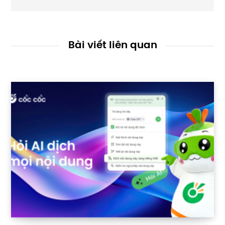
Bài viết liên quan