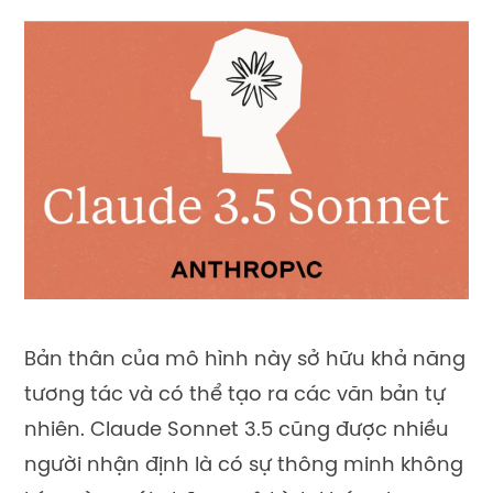
Bản thân của mô hình này sở hữu khả năng
tương tác và có thể tạo ra các văn bản tự
nhiên. Claude Sonnet 3.5 cũng được nhiều
người nhận định là có sự thông minh không