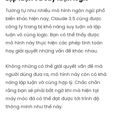
Tương tự như nhiều mô hình ngôn ngữ phổ
biến khác hiện nay, Claude 3.5 cũng được
công ty trang bị khả năng suy luận và lập
luận vô cùng logic. Bạn có thể thấy được
mô hình này thực hiện các phép tính toán
hay giải quyết những vấn đề khác nhau.
Không những có thể giải quyết vấn đề mà
người dùng đưa ra, mô hình này còn có khả
năng lập luận vô cùng hợp lý. Chắc chắn
rằng bạn sẽ phải bất ngờ khi mà hiện tại
máy móc đã có thể đạt được tới trình độ
thông minh như thế này.