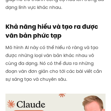
dạng lĩnh vực khác nhau.
Khả năng hiểu và tạo ra được
văn bản phức tạp
Mô hình AI này có thể hiểu rõ ràng và tạo
được những loại văn bản khác nhau vô
cùng đa dạng. Nó có thể đưa ra những
đoạn văn đơn giản cho tới các bài viết cần
sự sáng tạo và chuyên sâu.