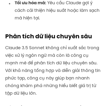
Tối ưu hóa mã:
Yêu cầu Claude gợi ý
cách cải thiện hiệu suất hoặc làm sạch
mã hiện tại.
Phân tích dữ liệu chuyên sâu
Claude 3.5 Sonnet không chỉ xuất sắc trong
việc xử lý ngôn ngữ mà còn là công cụ
mạnh mẽ để phân tích dữ liệu chuyên sâu.
Với khả năng tổng hợp và diễn giải thông tin
phức tạp, công cụ này giúp bạn nhanh
chóng khám phá những hiểu biết giá trị từ
tập dữ liệu lớn.