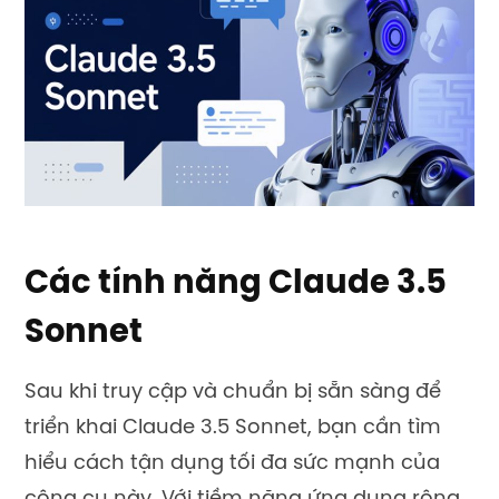
Các tính năng Claude 3.5
Sonnet
Sau khi truy cập và chuẩn bị sẵn sàng để
triển khai Claude 3.5 Sonnet, bạn cần tìm
hiểu cách tận dụng tối đa sức mạnh của