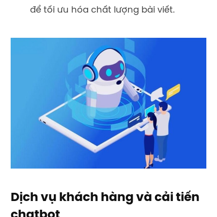
để tối ưu hóa chất lượng bài viết.
Dịch vụ khách hàng và cải tiến
chatbot