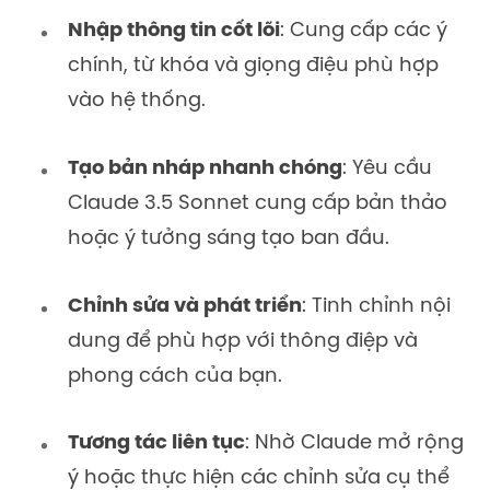
Nhập thông tin cốt lõi
: Cung cấp các ý
chính, từ khóa và giọng điệu phù hợp
vào hệ thống.
Tạo bản nháp nhanh chóng
: Yêu cầu
Claude 3.5 Sonnet cung cấp bản thảo
hoặc ý tưởng sáng tạo ban đầu.
Chỉnh sửa và phát triển
: Tinh chỉnh nội
dung để phù hợp với thông điệp và
phong cách của bạn.
Tương tác liên tục
: Nhờ Claude mở rộng
ý hoặc thực hiện các chỉnh sửa cụ thể