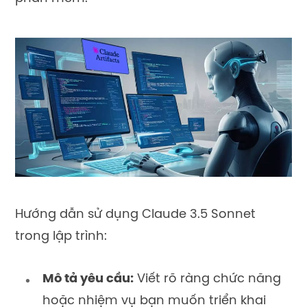
Hướng dẫn sử dụng Claude 3.5 Sonnet
trong lập trình:
Mô tả yêu cầu:
Viết rõ ràng chức năng
hoặc nhiệm vụ bạn muốn triển khai