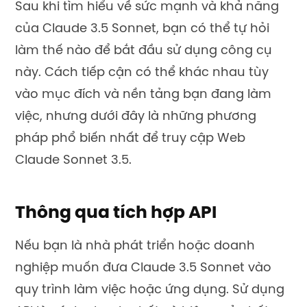
Sau khi tìm hiểu về sức mạnh và khả năng
của Claude 3.5 Sonnet, bạn có thể tự hỏi
làm thế nào để bắt đầu sử dụng công cụ
này. Cách tiếp cận có thể khác nhau tùy
vào mục đích và nền tảng bạn đang làm
việc, nhưng dưới đây là những phương
pháp phổ biến nhất để truy cập Web
Claude Sonnet 3.5.
Thông qua tích hợp API
Nếu bạn là nhà phát triển hoặc doanh
nghiệp muốn đưa Claude 3.5 Sonnet vào
quy trình làm việc hoặc ứng dụng. Sử dụng