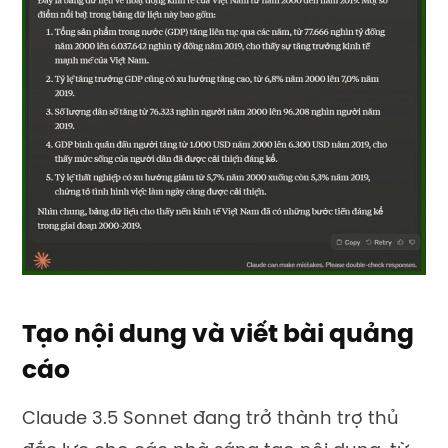
Tạo nội dung và viết bài quảng
cáo
Claude 3.5 Sonnet đang trở thành trợ thủ