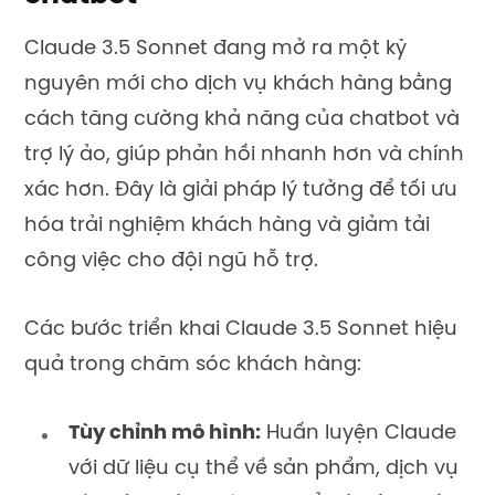
Claude 3.5 Sonnet đang mở ra một kỷ
nguyên mới cho dịch vụ khách hàng bằng
cách tăng cường khả năng của chatbot và
trợ lý ảo, giúp phản hồi nhanh hơn và chính
xác hơn. Đây là giải pháp lý tưởng để tối ưu
hóa trải nghiệm khách hàng và giảm tải
công việc cho đội ngũ hỗ trợ.
Các bước triển khai Claude 3.5 Sonnet hiệu
quả trong chăm sóc khách hàng:
Tùy chỉnh mô hình:
Huấn luyện Claude
với dữ liệu cụ thể về sản phẩm, dịch vụ