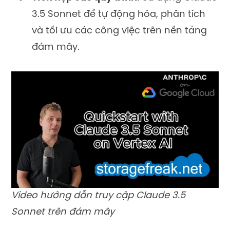
3.5 Sonnet để tự động hóa, phân tích
và tối ưu các công việc trên nền tảng
đám mây.
Video hướng dẫn truy cập Claude 3.5
Sonnet trên đám mây