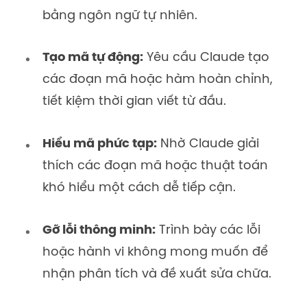
bằng ngôn ngữ tự nhiên.
Tạo mã tự động:
Yêu cầu Claude tạo
các đoạn mã hoặc hàm hoàn chỉnh,
tiết kiệm thời gian viết từ đầu.
Hiểu mã phức tạp:
Nhờ Claude giải
thích các đoạn mã hoặc thuật toán
khó hiểu một cách dễ tiếp cận.
Gỡ lỗi thông minh:
Trình bày các lỗi
hoặc hành vi không mong muốn để
nhận phân tích và đề xuất sửa chữa.