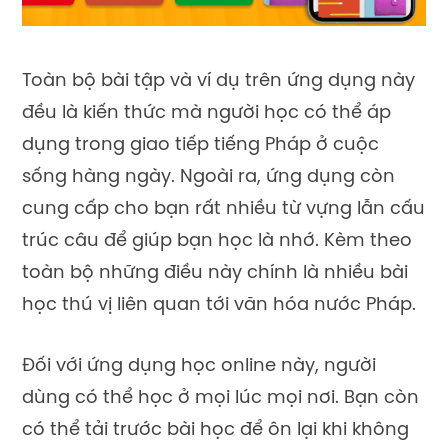
Toàn bộ bài tập và ví dụ trên ứng dụng này
đều là kiến thức mà người học có thể áp
dụng trong giao tiếp tiếng Pháp ở cuộc
sống hàng ngày. Ngoài ra, ứng dụng còn
cung cấp cho bạn rất nhiều từ vựng lẫn cấu
trúc câu để giúp bạn học là nhớ. Kèm theo
toàn bộ những điều này chính là nhiều bài
học thú vị liên quan tới văn hóa nước Pháp.
Đối với ứng dụng học online này, người
dùng có thể học ở mọi lúc mọi nơi. Bạn còn
có thể tải trước bài học để ôn lại khi không