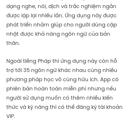
dạng nghe, nói, dịch và trắc nghiệm ngắn
được lặp lại nhiều lần. Ứng dụng này được
phát triển nhằm giúp cho người dùng cập
nhật được khả năng ngôn ngữ của bản
thân.
Ngoài tiếng Pháp thì ứng dụng này còn hỗ
trợ tới 35 ngôn ngữ khác nhau cùng nhiều
phương pháp học vô cùng hữu ích. App có
phiên bản hoàn toàn miễn phí nhưng nếu
người sử dụng muốn có thêm nhiều kiến
thức và kỹ năng thì có thể đăng ký tài khoản
VIP.