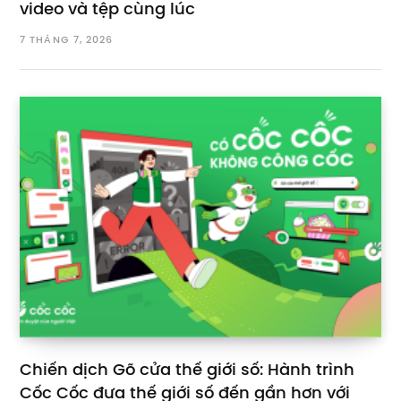
video và tệp cùng lúc
7 THÁNG 7, 2026
Chiến dịch Gõ cửa thế giới số: Hành trình
Cốc Cốc đưa thế giới số đến gần hơn với