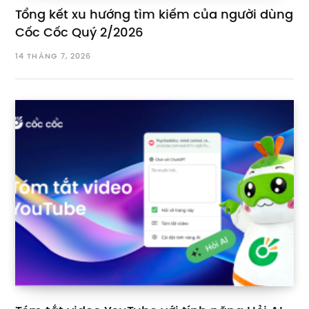
Tổng kết xu hướng tìm kiếm của người dùng
Cốc Cốc Quý 2/2026
14 THÁNG 7, 2026