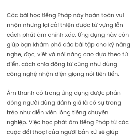
Các bài học tiếng Pháp này hoàn toàn vui
nhộn nhưng lại cải thiện được từ vựng lẫn
cách phát âm chính xác. Ứng dụng này còn
giúp bạn khám phá các bài tập cho kỹ năng
nghe, đọc, viết và nói nâng cao dựa theo từ
điển, cách chia động từ cũng như dùng
công nghệ nhận diện giọng nói tiên tiến.
Âm thanh có trong ứng dụng được phần
đông người dùng đánh giá là có sự trong
trẻo như diễn viên lồng tiếng chuyên
nghiệp. Việc học phát âm tiếng Pháp từ các
cuộc đối thoại của người bản xứ sẽ giúp