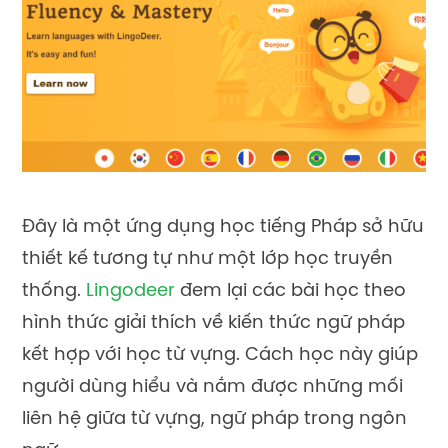
Đây là một ứng dụng học tiếng Pháp sở hữu
thiết kế tương tự như một lớp học truyền
thống.
Lingodeer
đem lại các bài học theo
hình thức giải thích về kiến thức ngữ pháp
kết hợp với học từ vựng. Cách học này giúp
người dùng hiểu và nắm được những mối
liên hệ giữa từ vựng, ngữ pháp trong ngôn