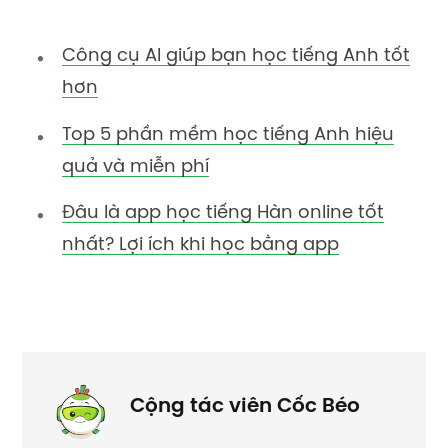
Công cụ AI giúp bạn học tiếng Anh tốt
hơn
Top 5 phần mềm học tiếng Anh hiệu
quả và miễn phí
Đâu là app học tiếng Hàn online tốt
nhất? Lợi ích khi học bằng app
Cộng tác viên Cốc Béo