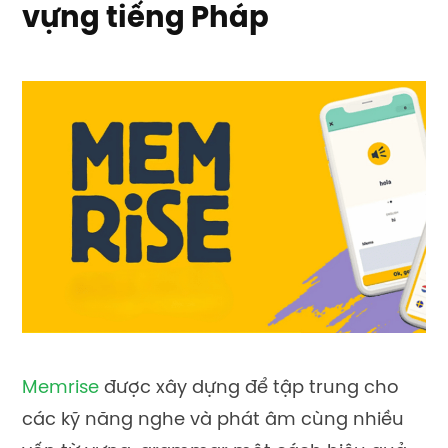
vựng tiếng Pháp
Memrise
được xây dựng để tập trung cho
các kỹ năng nghe và phát âm cùng nhiều