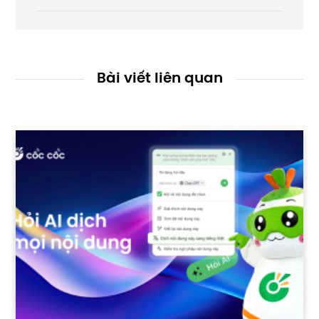
Bài viết liên quan