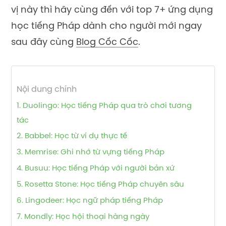
vị này thì hãy cùng đến với top 7+ ứng dụng
học tiếng Pháp dành cho người mới ngay
sau đây cùng
Blog Cốc Cốc
.
Nội dung chính
1. Duolingo: Học tiếng Pháp qua trò chơi tương
tác
2. Babbel: Học từ ví dụ thực tế
3. Memrise: Ghi nhớ từ vựng tiếng Pháp
4. Busuu: Học tiếng Pháp với người bản xứ
5. Rosetta Stone: Học tiếng Pháp chuyên sâu
6. Lingodeer: Học ngữ pháp tiếng Pháp
7. Mondly: Học hội thoại hàng ngày