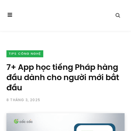
TIPS CÔNG NGHỆ
7+ App học tiếng Pháp hàng
đầu dành cho người mới bắt
đầu
8 THÁNG 3, 2025