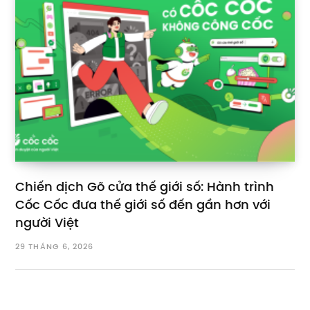
Chiến dịch Gõ cửa thế giới số: Hành trình
Cốc Cốc đưa thế giới số đến gần hơn với
người Việt
29 THÁNG 6, 2026