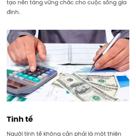
tạo nền tảng vững chắc cho cuộc sống gia
đình.
Tinh tế
Người tinh tế không cần phải là một thiên