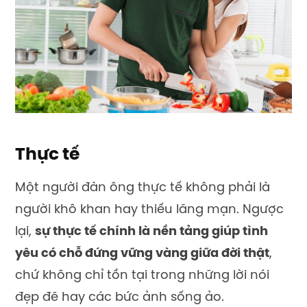
Thực tế
Một người đàn ông thực tế không phải là
người khô khan hay thiếu lãng mạn. Ngược
lại,
sự thực tế chính là nền tảng giúp tình
yêu có chỗ đứng vững vàng giữa đời thật
,
chứ không chỉ tồn tại trong những lời nói
đẹp đẽ hay các bức ảnh sống ảo.