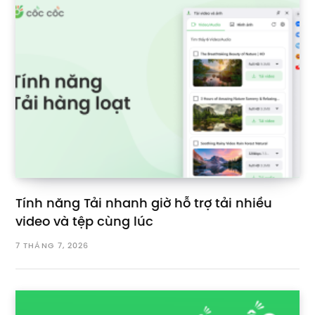
Tính năng Tải nhanh giờ hỗ trợ tải nhiều
video và tệp cùng lúc
7 THÁNG 7, 2026