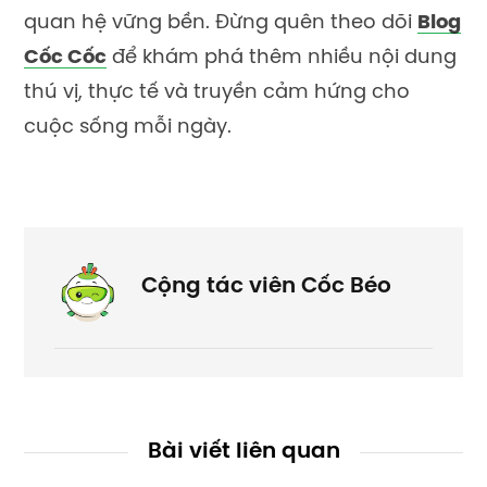
quan hệ vững bền. Đừng quên theo dõi
Blog
Cốc Cốc
để khám phá thêm nhiều nội dung
thú vị, thực tế và truyền cảm hứng cho
cuộc sống mỗi ngày.
Cộng tác viên Cốc Béo
Bài viết liên quan