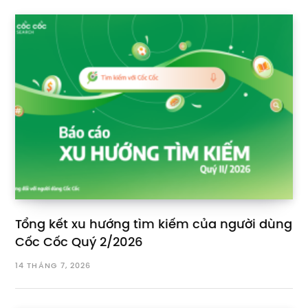
Tổng kết xu hướng tìm kiếm của người dùng
Cốc Cốc Quý 2/2026
14 THÁNG 7, 2026