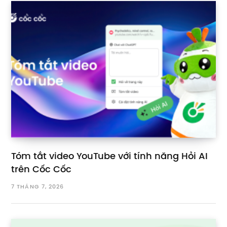
Tóm tắt video YouTube với tính năng Hỏi AI
trên Cốc Cốc
7 THÁNG 7, 2026