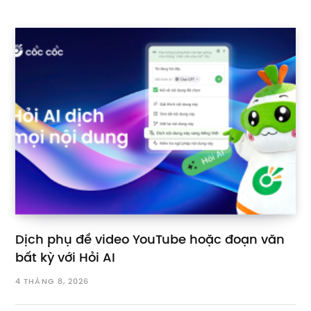
Dịch phụ đề video YouTube hoặc đoạn văn
bất kỳ với Hỏi AI
4 THÁNG 8, 2026