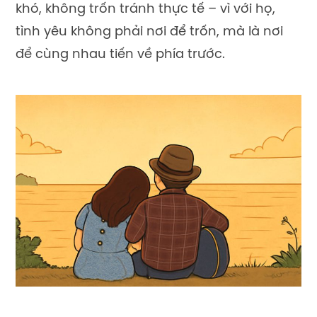
khó, không trốn tránh thực tế – vì với họ,
tình yêu không phải nơi để trốn, mà là nơi
để cùng nhau tiến về phía trước.