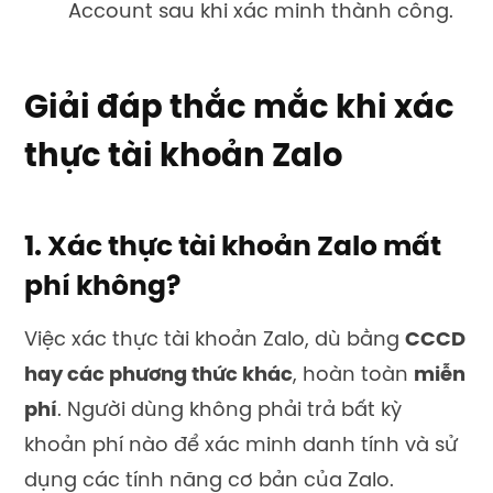
Account sau khi xác minh thành công.
Giải đáp thắc mắc khi xác
thực tài khoản Zalo
1. Xác thực tài khoản Zalo mất
phí không?
Việc xác thực tài khoản Zalo, dù bằng
CCCD
hay các phương thức khác
, hoàn toàn
miễn
phí
. Người dùng không phải trả bất kỳ
khoản phí nào để xác minh danh tính và sử
dụng các tính năng cơ bản của Zalo.