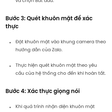
và chọn Bắt đầu.
Bước 3: Quét khuôn mặt để xác
thực
Đặt khuôn mặt vào khung camera theo
hướng dẫn của Zalo.
Thực hiện quét khuôn mặt theo yêu
cầu của hệ thống cho đến khi hoàn tất.
Bước 4: Xác thực giọng nói
Khi quá trình nhận diện khuôn mặt