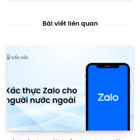
Bài viết liên quan