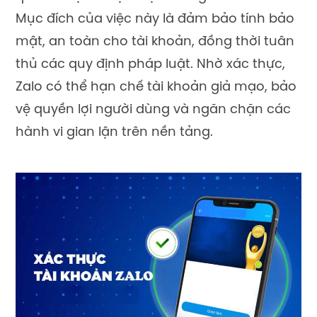
Mục đích của việc này là đảm bảo tính bảo
mật, an toàn cho tài khoản, đồng thời tuân
thủ các quy định pháp luật. Nhờ xác thực,
Zalo có thể hạn chế tài khoản giả mạo, bảo
vệ quyền lợi người dùng và ngăn chặn các
hành vi gian lận trên nền tảng.