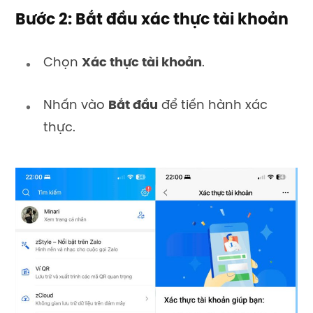
Bước 2: Bắt đầu xác thực tài khoản
Chọn
Xác thực tài khoản
.
Nhấn vào
Bắt đầu
để tiến hành xác
thực.