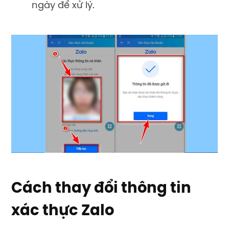
ngày để xử lý.
Cách thay đổi thông tin
xác thực Zalo