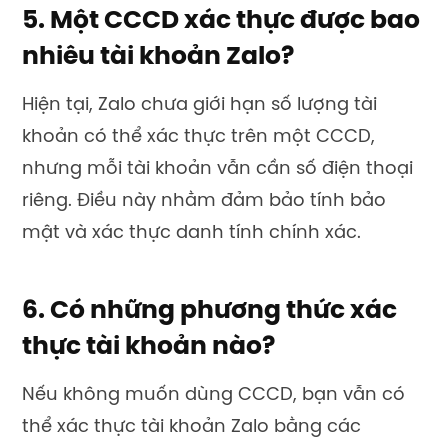
5. Một CCCD xác thực được bao
nhiêu tài khoản Zalo?
Hiện tại, Zalo chưa giới hạn số lượng tài
khoản có thể xác thực trên một CCCD,
nhưng mỗi tài khoản vẫn cần số điện thoại
riêng. Điều này nhằm đảm bảo tính bảo
mật và xác thực danh tính chính xác.
6. Có những phương thức xác
thực tài khoản nào?
Nếu không muốn dùng CCCD, bạn vẫn có
thể xác thực tài khoản Zalo bằng các