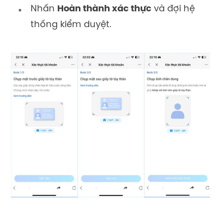
Nhấn
Hoàn thành xác thực
và đợi hệ
thống kiểm duyệt.