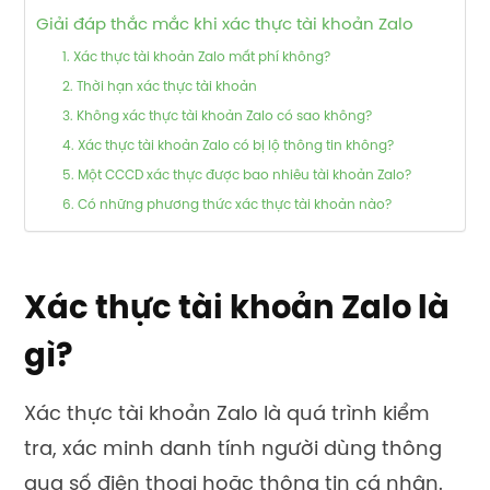
Giải đáp thắc mắc khi xác thực tài khoản Zalo
1. Xác thực tài khoản Zalo mất phí không?
2. Thời hạn xác thực tài khoản
3. Không xác thực tài khoản Zalo có sao không?
4. Xác thực tài khoản Zalo có bị lộ thông tin không?
5. Một CCCD xác thực được bao nhiêu tài khoản Zalo?
6. Có những phương thức xác thực tài khoản nào?
Xác thực tài khoản Zalo là
gì?
Xác thực tài khoản Zalo là quá trình kiểm
tra, xác minh danh tính người dùng thông
qua số điện thoại hoặc thông tin cá nhân.