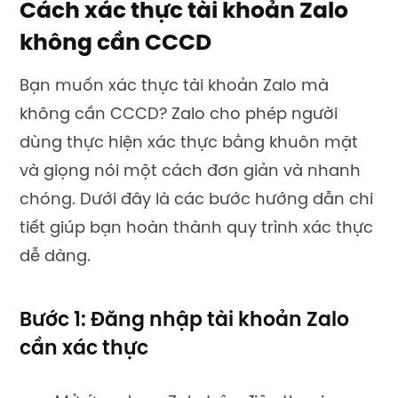
Cách xác thực tài khoản Zalo
không cần CCCD
Bạn muốn xác thực tài khoản Zalo mà
không cần CCCD? Zalo cho phép người
dùng thực hiện xác thực bằng khuôn mặt
và giọng nói một cách đơn giản và nhanh
chóng. Dưới đây là các bước hướng dẫn chi
tiết giúp bạn hoàn thành quy trình xác thực
dễ dàng.
Bước 1: Đăng nhập tài khoản Zalo
cần xác thực