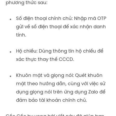
phương thức sau:
Số điện thoại chính chủ: Nhập mã OTP
gửi về số điện thoại để xác nhận danh
tính.
Hộ chiếu: Dùng thông tin hộ chiếu để
xác thực thay thế CCCD.
Khuôn mặt và giọng nói: Quét khuôn
mặt theo hướng dẫn, cùng với việc sử
dụng giọng nói trên ứng dụng Zalo để
đảm bảo tài khoản chính chủ.