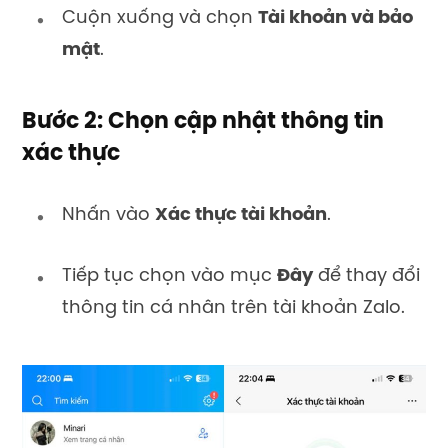
Cuộn xuống và chọn
Tài khoản và bảo
mật
.
Bước 2: Chọn cập nhật thông tin
xác thực
Nhấn vào
Xác thực tài khoản
.
Tiếp tục chọn vào mục
Đây
để thay đổi
thông tin cá nhân trên tài khoản Zalo.