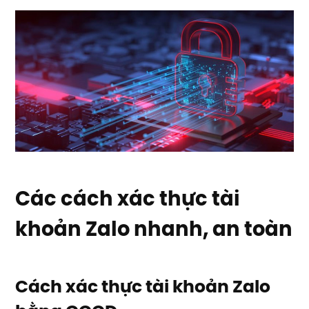
Các cách xác thực tài
khoản Zalo nhanh, an toàn
Cách xác thực tài khoản Zalo