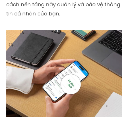
cách nền tảng này quản lý và bảo vệ thông
tin cá nhân của bạn.