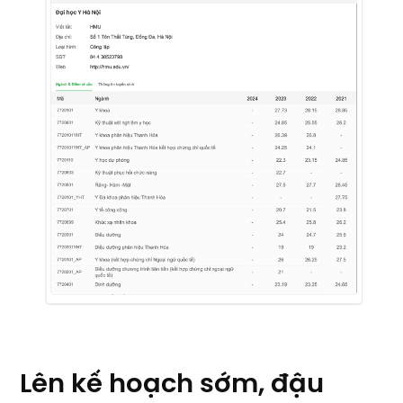
Lên kế hoạch sớm, đậu