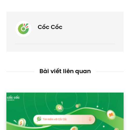
Cốc Cốc
Bài viết liên quan