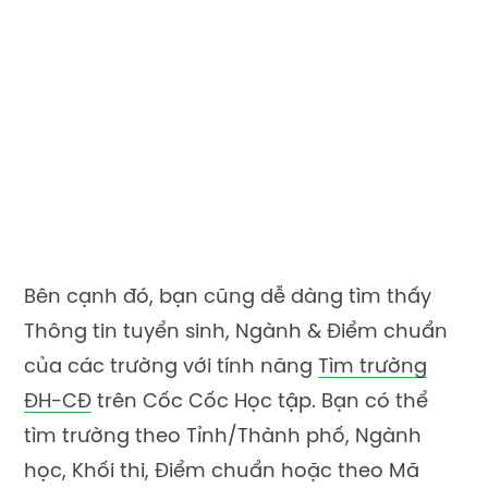
Bên cạnh đó, bạn cũng dễ dàng tìm thấy
Thông tin tuyển sinh, Ngành & Điểm chuẩn
của các trường với tính năng
Tìm trường
ĐH-CĐ
trên Cốc Cốc Học tập. Bạn có thể
tìm trường theo Tỉnh/Thành phố, Ngành
học, Khối thi, Điểm chuẩn hoặc theo Mã