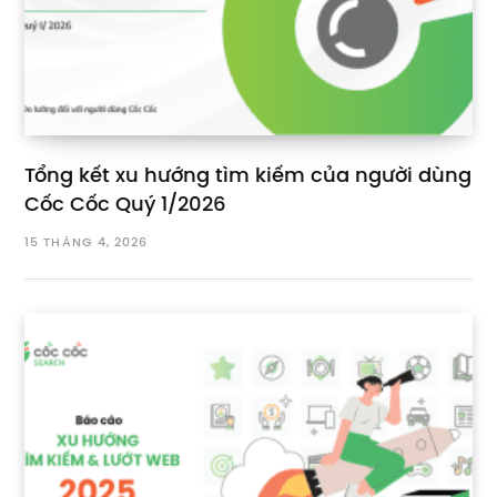
Tổng kết xu hướng tìm kiếm của người dùng
Cốc Cốc Quý 1/2026
15 THÁNG 4, 2026