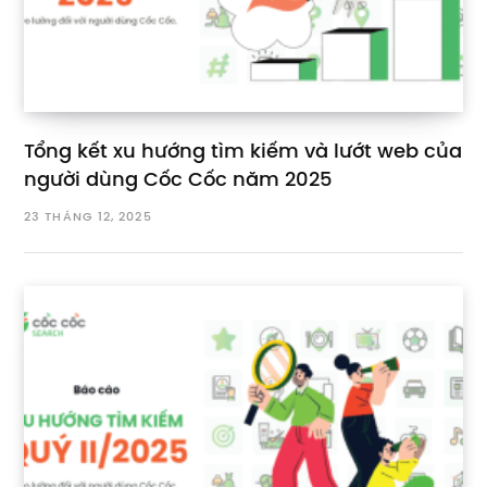
Tổng kết xu hướng tìm kiếm và lướt web của
người dùng Cốc Cốc năm 2025
23 THÁNG 12, 2025