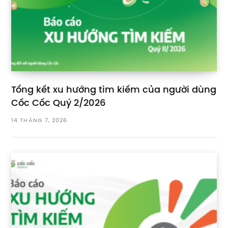
Tổng kết xu hướng tìm kiếm của người dùng
Cốc Cốc Quý 2/2026
14 THÁNG 7, 2026