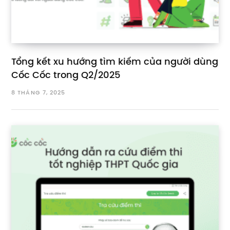
Tổng kết xu hướng tìm kiếm của người dùng
Cốc Cốc trong Q2/2025
8 THÁNG 7, 2025