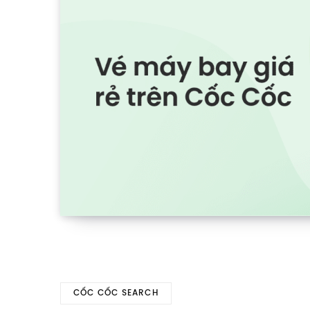
CỐC CỐC SEARCH