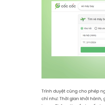
Trình duyệt cũng cho phép ng
chí như: Thời gian khởi hành, 