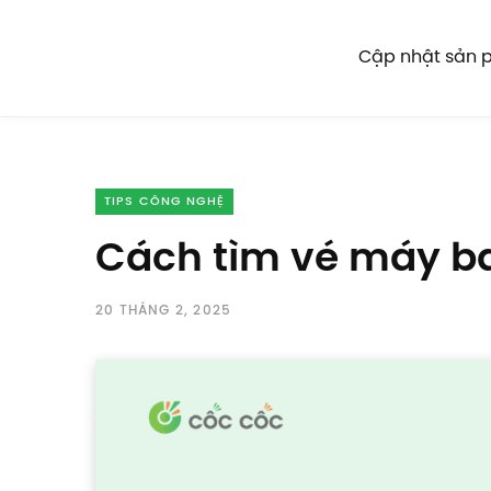
Cập nhật sản
TIPS CÔNG NGHỆ
Cách tìm vé máy ba
20 THÁNG 2, 2025