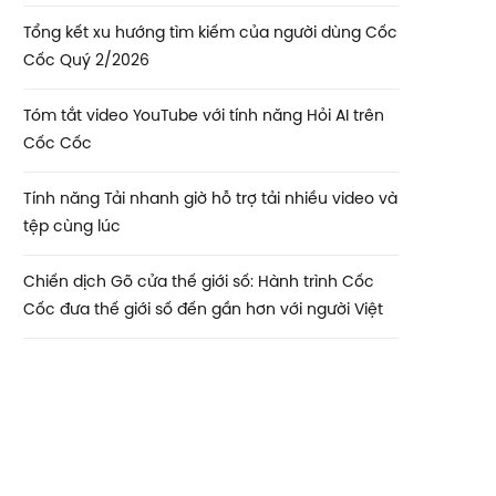
Tổng kết xu hướng tìm kiếm của người dùng Cốc
Cốc Quý 2/2026
Tóm tắt video YouTube với tính năng Hỏi AI trên
Cốc Cốc
Tính năng Tải nhanh giờ hỗ trợ tải nhiều video và
tệp cùng lúc
Chiến dịch Gõ cửa thế giới số: Hành trình Cốc
Cốc đưa thế giới số đến gần hơn với người Việt