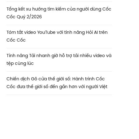
Tổng kết xu hướng tìm kiếm của người dùng Cốc
Cốc Quý 2/2026
Tóm tắt video YouTube với tính năng Hỏi AI trên
Cốc Cốc
Tính năng Tải nhanh giờ hỗ trợ tải nhiều video và
tệp cùng lúc
Chiến dịch Gõ cửa thế giới số: Hành trình Cốc
Cốc đưa thế giới số đến gần hơn với người Việt