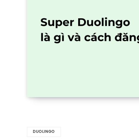
DUOLINGO