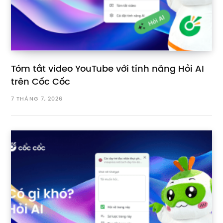
Tóm tắt video YouTube với tính năng Hỏi AI
trên Cốc Cốc
7 THÁNG 7, 2026