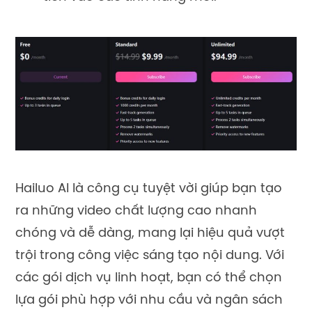
Hailuo AI là công cụ tuyệt vời giúp bạn tạo
ra những video chất lượng cao nhanh
chóng và dễ dàng, mang lại hiệu quả vượt
trội trong công việc sáng tạo nội dung. Với
các gói dịch vụ linh hoạt, bạn có thể chọn
lựa gói phù hợp với nhu cầu và ngân sách