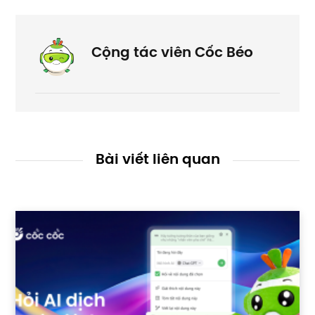
Cộng tác viên Cốc Béo
Bài viết liên quan