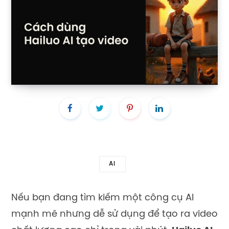
AI
Nếu bạn đang tìm kiếm một công cụ AI
mạnh mẽ nhưng dễ sử dụng để tạo ra video