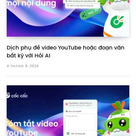
Dịch phụ đề video YouTube hoặc đoạn văn
bất kỳ với Hỏi AI
4 THÁNG 8, 2026