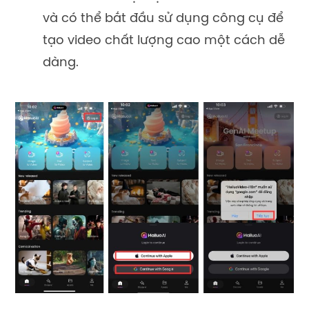
và có thể bắt đầu sử dụng công cụ để
tạo video chất lượng cao một cách dễ
dàng.