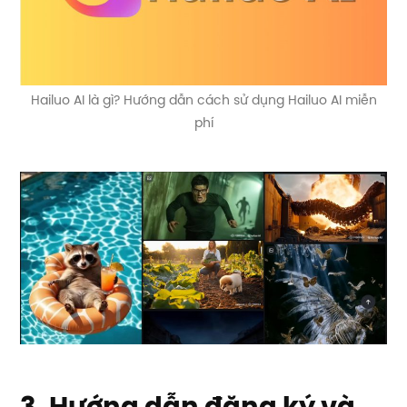
Hailuo AI là gì? Hướng dẫn cách sử dụng Hailuo AI miễn
phí