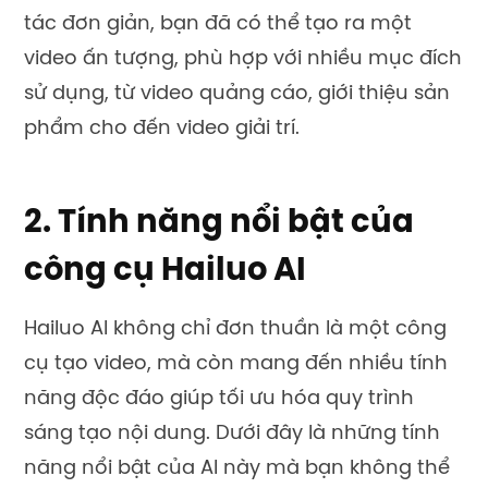
tác đơn giản, bạn đã có thể tạo ra một
video ấn tượng, phù hợp với nhiều mục đích
sử dụng, từ video quảng cáo, giới thiệu sản
phẩm cho đến video giải trí.
2. Tính năng nổi bật của
công cụ Hailuo AI
Hailuo AI không chỉ đơn thuần là một công
cụ tạo video, mà còn mang đến nhiều tính
năng độc đáo giúp tối ưu hóa quy trình
sáng tạo nội dung. Dưới đây là những tính
năng nổi bật của AI này mà bạn không thể