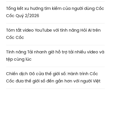
Tổng kết xu hướng tìm kiếm của người dùng Cốc
Cốc Quý 2/2026
Tóm tắt video YouTube với tính năng Hỏi AI trên
Cốc Cốc
Tính năng Tải nhanh giờ hỗ trợ tải nhiều video và
tệp cùng lúc
Chiến dịch Gõ cửa thế giới số: Hành trình Cốc
Cốc đưa thế giới số đến gần hơn với người Việt