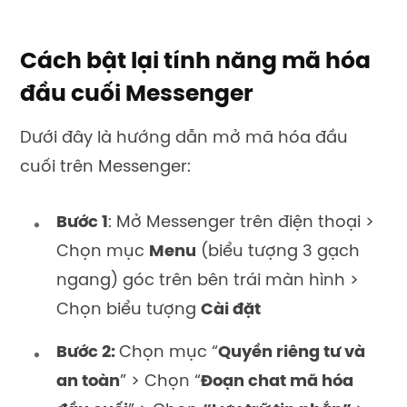
Cách bật lại tính năng mã hóa
đầu cuối Messenger
Dưới đây là hướng dẫn
mở mã hóa đầu
cuối trên Messenger
:
Bước 1
:
Mở Messenger trên điện thoại >
Chọn mục
Menu
(biểu tượng 3 gạch
ngang) góc trên bên trái màn hình >
Chọn biểu tượng
Cài đặt
Bước 2:
Chọn mục
“
Quyền riêng tư và
an toàn
” > Chọn
“
Đoạn chat mã hóa