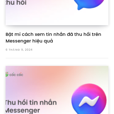
Bật mí cách xem tin nhắn đã thu hồi trên
Messenger hiệu quả
6 THÁNG 9, 2024