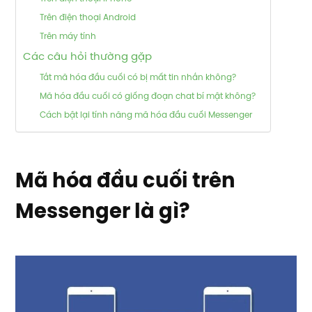
Trên điện thoại Android
Trên máy tính
Các câu hỏi thường gặp
Tắt mã hóa đầu cuối có bị mất tin nhắn không?
Mã hóa đầu cuối có giống đoạn chat bí mật không?
Cách bật lại tính năng mã hóa đầu cuối Messenger
Mã hóa đầu cuối trên
Messenger là gì?