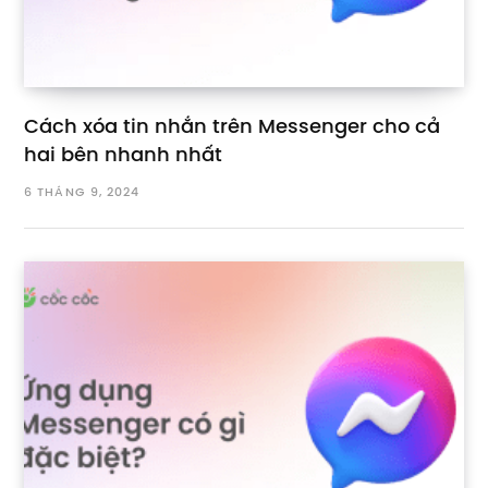
Cách xóa tin nhắn trên Messenger cho cả
hai bên nhanh nhất
6 THÁNG 9, 2024