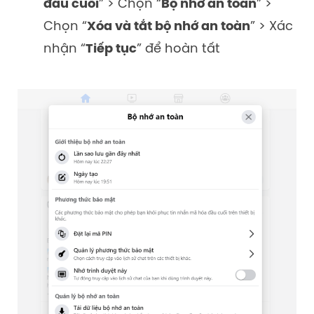
đầu cuối
” > Chọn “
Bộ nhớ an toàn
” >
Chọn “
Xóa và tắt bộ nhớ an toàn
” > Xác
nhận “
Tiếp tục
” để hoàn tất