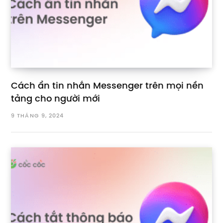
Cách ẩn tin nhắn Messenger trên mọi nền
tảng cho người mới
9 THÁNG 9, 2024