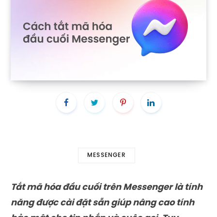
MESSENGER
Tắt mã hóa đầu cuối trên Messenger là tính
năng được cài đặt sẵn giúp nâng cao tính