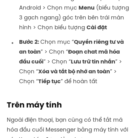
Android > Chọn mục
Menu
(biểu tượng
3 gạch ngang) góc trên bên trái màn
hình > Chọn biểu tượng
Cài đặt
Bước 2:
Chọn mục “
Quyền riêng tư và
an toàn
” > Chọn “
Đoạn chat mã hóa
đầu cuối
” > Chọn “
Lưu trữ tin nhắn
” >
Chọn “
Xóa và tắt bộ nhớ an toàn
” >
Chọn “
Tiếp tục
” để hoàn tất
Trên máy tính
Ngoài điện thoại, bạn cũng có thể
tắt mã
hóa đầu cuối Messenger
bằng máy tính với