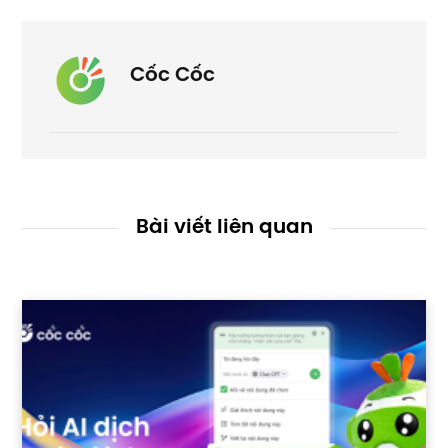
Cốc Cốc
Bài viết liên quan