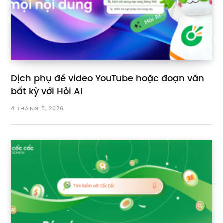
Dịch phụ đề video YouTube hoặc đoạn văn
bất kỳ với Hỏi AI
4 THÁNG 8, 2026