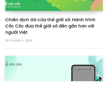
Chiến dịch Gõ cửa thế giới số: Hành trình
Cốc Cốc đưa thế giới số đến gần hơn với
người Việt
29 THÁNG 6, 2026