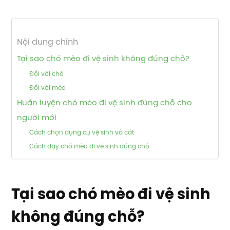
Nội dung chính
Tại sao chó mèo đi vệ sinh không đúng chỗ?
Đối với chó
Đối với mèo
Huấn luyện chó mèo đi vệ sinh đúng chỗ cho
người mới
Cách chọn dụng cụ vệ sinh và cát
Cách dạy chó mèo đi vệ sinh đúng chỗ
Tại sao chó mèo đi vệ sinh
không đúng chỗ?