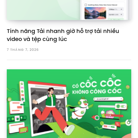
Tính năng Tải nhanh giờ hỗ trợ tải nhiều
video và tệp cùng lúc
7 THÁNG 7, 2026