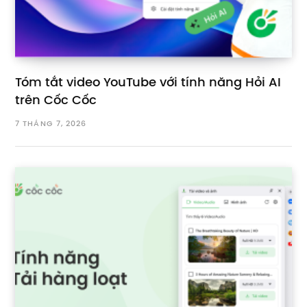
Tóm tắt video YouTube với tính năng Hỏi AI
trên Cốc Cốc
7 THÁNG 7, 2026