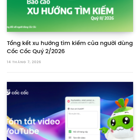
Tổng kết xu hướng tìm kiếm của người dùng
Cốc Cốc Quý 2/2026
14 THÁNG 7, 2026