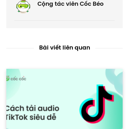
Cộng tác viên Cốc Béo
Bài viết liên quan