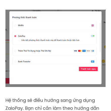
Hệ thống sẽ điều hướng sang ứng dụng
ZaloPay. Bạn chỉ cần làm theo hướng dẫn