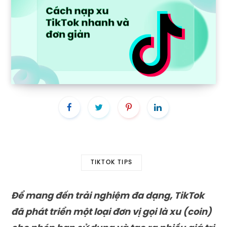
TIKTOK TIPS
Để mang đến trải nghiệm đa dạng, TikTok
đã phát triển một loại đơn vị gọi là xu (coin)