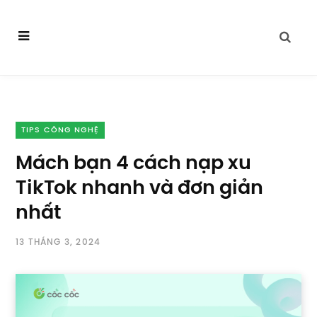
TIPS CÔNG NGHỆ
Mách bạn 4 cách nạp xu
TikTok nhanh và đơn giản
nhất
13 THÁNG 3, 2024