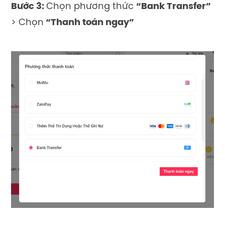
Bước 3:
Chọn phương thức
“Bank Transfer”
> Chọn
“Thanh toán ngay”