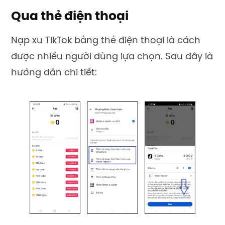
Qua thẻ điện thoại
Nạp xu TikTok
bằng thẻ điện thoại là cách
được nhiều người dùng lựa chọn. Sau đây là
hướng dẫn chi tiết: