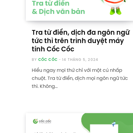
Tra từ điển, dịch đa ngôn ngữ
tức thì trên trình duyệt máy
tính Cốc Cốc
BY
CỐC CỐC
14 THÁNG 5, 2024
Hiểu ngay mọi thứ chỉ với một cú nhấp
chuột. Tra từ điển, dịch mọi ngôn ngữ tức
thì. Không…