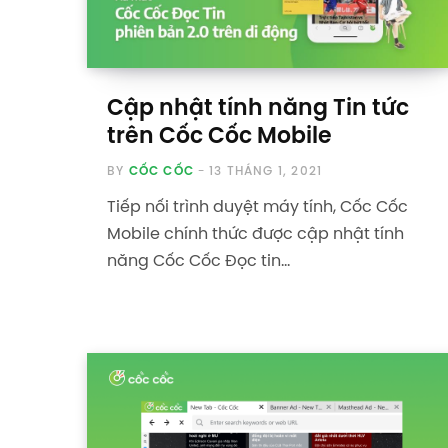
Cập nhật tính năng Tin tức
trên Cốc Cốc Mobile
BY
CỐC CỐC
13 THÁNG 1, 2021
Tiếp nối trình duyệt máy tính, Cốc Cốc
Mobile chính thức được cập nhật tính
năng Cốc Cốc Đọc tin…