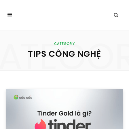
ATEGO
CATEGORY
TIPS CÔNG NGHỆ