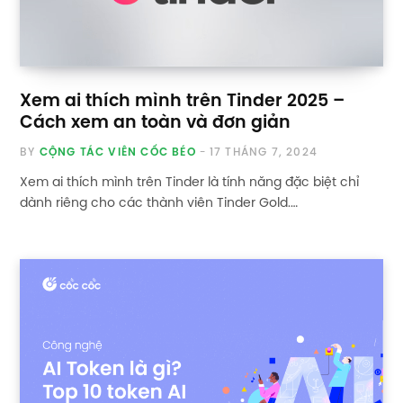
Xem ai thích mình trên Tinder 2025 –
Cách xem an toàn và đơn giản
BY
CỘNG TÁC VIÊN CỐC BÉO
17 THÁNG 7, 2024
Xem ai thích mình trên Tinder là tính năng đặc biệt chỉ
dành riêng cho các thành viên Tinder Gold.…